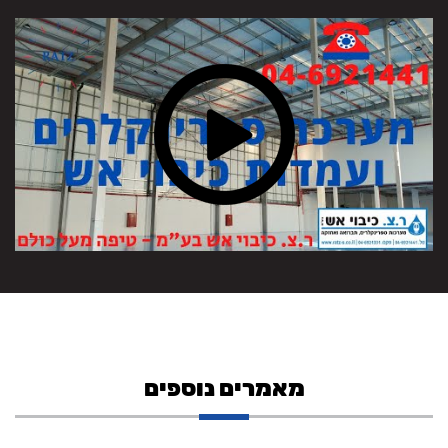
מאמרים נוספים