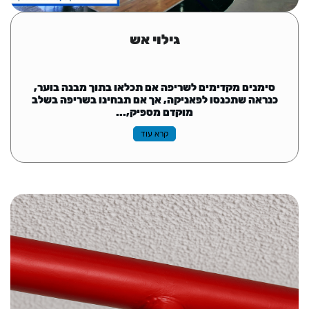
גילוי אש
סימנים מקדימים לשריפה אם תכלאו בתוך מבנה בוער,
כנראה שתכנסו לפאניקה, אך אם תבחינו בשריפה בשלב
מוקדם מספיק,...
קרא עוד