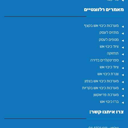
מאמרים רלוונטיים
מערכות כיבוי אש בקצף
מתזים לעסק
מטפים לעסק
ציוד כיבוי אש
תחזוקה
ספרינקלרים בדירה
ציוד כיבוי אש
צנרת כיבוי אש
מערכות כיבוי אש בצפון
מערכות כיבוי אש בקריות
מערכת פריאקשן
ברז כיבוי אש
צרו איתנו קשר:
04-6921441