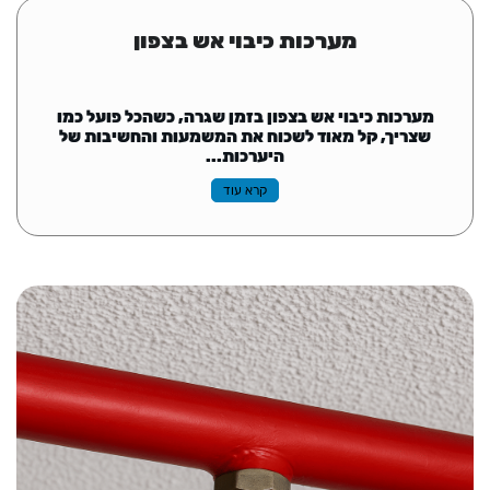
מערכות כיבוי אש בצפון
מערכות כיבוי אש בצפון בזמן שגרה, כשהכל פועל כמו
שצריך, קל מאוד לשכוח את המשמעות והחשיבות של
היערכות...
קרא עוד