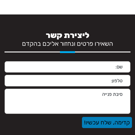
ליצירת קשר
השאירו פרטים ונחזור אליכם בהקדם