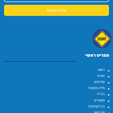
תפריט ראשי
ראשי
אודות
שירותים
מידע מקצועי
גלריה
מאמרים
בין לקוחותינו
צור קשר