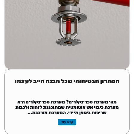
הפתרון הבטיחותי שכל מבנה חייב לעצמו
מהי מערכת ספרינקלרים? מערכת ספרינקלרים היא
מערכת כיבוי אש אוטומטית שמתוכננת לזהות ולכבות
שריפות באופן מיידי. המערכת מורכבת...
קרא עוד