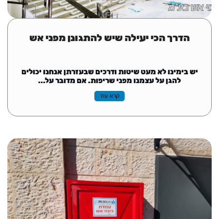
הדרך הכי יעילה שיש להתגונן מפני אש
יש בימינו לא מעט שיטות ודרכים שבעזרתן אנחנו יכולים
להגן על עצמנו מפני שריפות. אם מדובר על...
קרא עוד