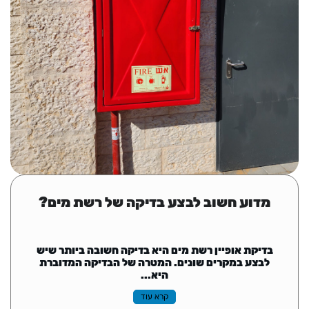
מדוע חשוב לבצע בדיקה של רשת מים?
בדיקת אופיין רשת מים היא בדיקה חשובה ביותר שיש
לבצע במקרים שונים. המטרה של הבדיקה המדוברת
היא...
קרא עוד