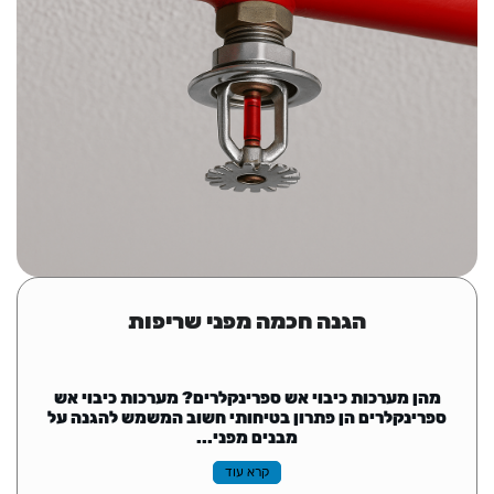
הגנה חכמה מפני שריפות
מהן מערכות כיבוי אש ספרינקלרים? מערכות כיבוי אש
ספרינקלרים הן פתרון בטיחותי חשוב המשמש להגנה על
מבנים מפני...
קרא עוד