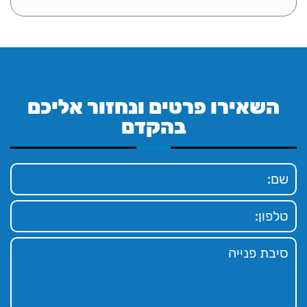
השאירו פרטים ונחזור אליכם
בהקדם