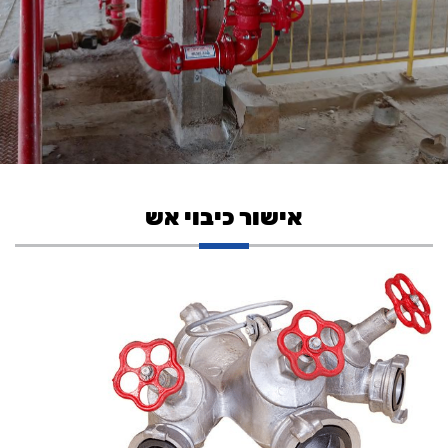
אישור כיבוי אש