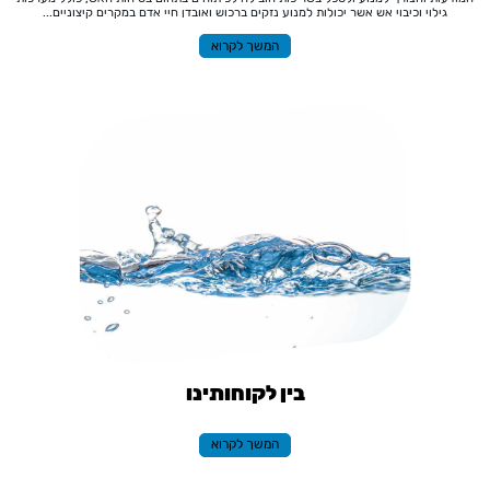
גילוי וכיבוי אש אשר יכולות למנוע נזקים ברכוש ואובדן חיי אדם במקרים קיצוניים...
המשך לקרוא
בין לקוחותינו
המשך לקרוא