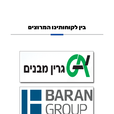
בין לקוחותינו המרוצים