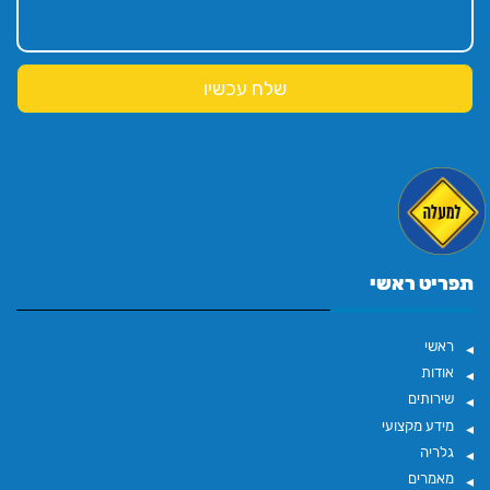
תפריט ראשי
ראשי
אודות
שירותים
מידע מקצועי
גלריה
מאמרים