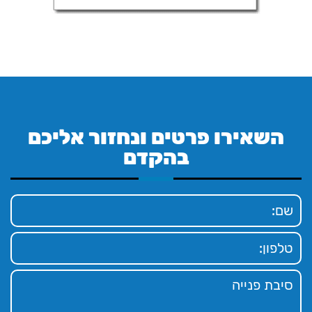
השאירו פרטים ונחזור אליכם
בהקדם