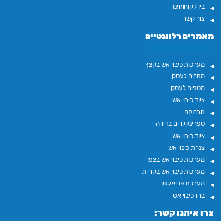
בין לקוחותינו
צור קשר
מאמרים רלוונטיים
מערכות כיבוי אש בקצף
מתזים לעסק
מטפים לעסק
ציוד כיבוי אש
תחזוקה
ספרינקלרים בדירה
ציוד כיבוי אש
צנרת כיבוי אש
מערכות כיבוי אש בצפון
מערכות כיבוי אש בקריות
מערכת פריאקשן
ברז כיבוי אש
צרו איתנו קשר: