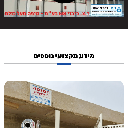
מידע מקצועי נוספים