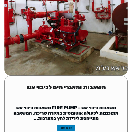
משאבות ומאגרי מים לכיבוי אש
משאבות כיבוי אש – FIRE PUMP משאבות כיבוי אש
מתוכננות לפעולה אוטומטית במקרה שריפה. המשאבה
מתייחסת לירידת לחץ במערכות...
קרא עוד