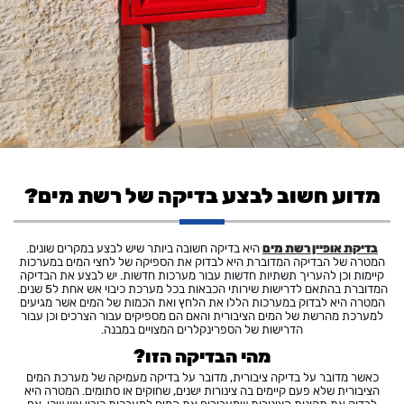
מדוע חשוב לבצע בדיקה של רשת מים?
בדיקת אופיין רשת מים
היא בדיקה חשובה ביותר שיש לבצע במקרים שונים.
המטרה של הבדיקה המדוברת היא לבדוק את הספיקה של לחצי המים במערכות
קיימות וכן להעריך תשתיות חדשות עבור מערכות חדשות. יש לבצע את הבדיקה
המדוברת בהתאם לדרישות שירותי הכבאות בכל מערכת כיבוי אש אחת ל5 שנים.
המטרה היא לבדוק במערכות הללו את הלחץ ואת הכמות של המים אשר מגיעים
למערכת מהרשת של המים הציבורית והאם הם מספיקים עבור הצרכים וכן עבור
הדרישות של הספרינקלרים המצויים במבנה.
מהי הבדיקה הזו?
כאשר מדובר על בדיקה ציבורית, מדובר על בדיקה מעמיקה של מערכת המים
הציבורית שלא פעם קיימים בה צינורות ישנים, שחוקים או סתומים. המטרה היא