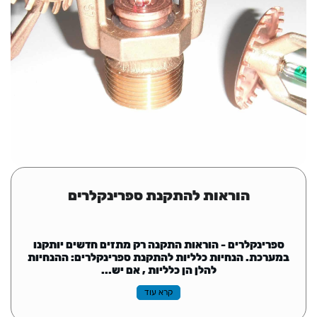
הוראות להתקנת ספרינקלרים
ספרינקלרים - הוראות התקנה רק מתזים חדשים יותקנו
במערכת. הנחיות כלליות להתקנת ספרינקלרים: ההנחיות
להלן הן כלליות , אם יש...
קרא עוד