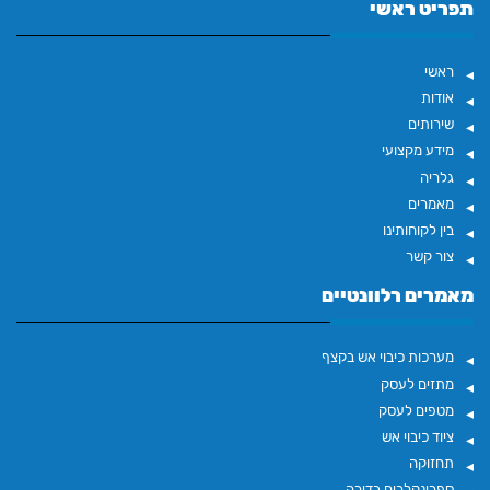
תפריט ראשי
ראשי
אודות
שירותים
מידע מקצועי
גלריה
מאמרים
בין לקוחותינו
צור קשר
מאמרים רלוונטיים
מערכות כיבוי אש בקצף
מתזים לעסק
מטפים לעסק
ציוד כיבוי אש
תחזוקה
ספרינקלרים בדירה