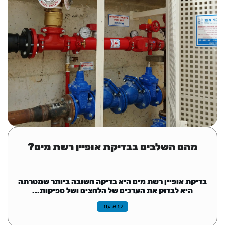
מהם השלבים בבדיקת אופיין רשת מים?
בדיקת אופיין רשת מים היא בדיקה חשובה ביותר שמטרתה
היא לבדוק את הערכים של הלחצים ושל ספיקות...
קרא עוד