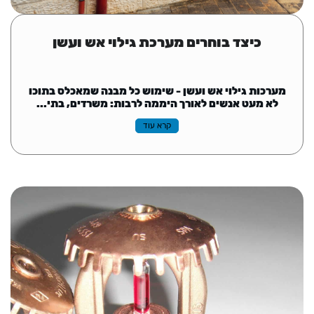
כיצד בוחרים מערכת גילוי אש ועשן
מערכות גילוי אש ועשן - שימוש כל מבנה שמאכלס בתוכו
לא מעט אנשים לאורך היממה לרבות: משרדים, בתי...
קרא עוד