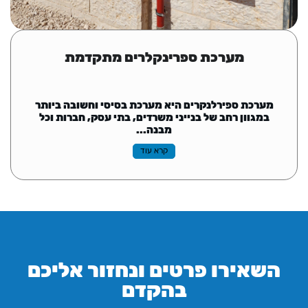
מערכת ספרינקלרים מתקדמת
מערכת ספירלנקרים היא מערכת בסיסי וחשובה ביותר
במגוון רחב של בנייני משרדים, בתי עסק, חברות וכל
מבנה...
קרא עוד
השאירו פרטים ונחזור אליכם
בהקדם