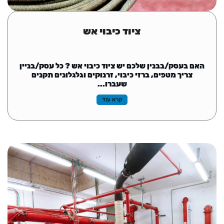
ציוד כיבוי אש
האם בעסק/בבנין שלכם יש ציוד כיבוי אש ? כל עסק/בניין
צריך מטפים, ברזי כיבוי, זרנוקים וגלגלונים תקנים
שעברו...
קרא עוד