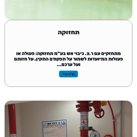
תחזוקה
מתחזקים עם ר.צ. כיבוי אש בע"מ תחזוקה: פעולה או
פעולות המיועדות לשמור על תפקודם התקין, על חזותם
ועל ערכם...
קרא עוד