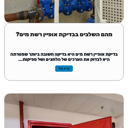
מהם השלבים בבדיקת אופיין רשת מים?
בדיקת אופיין רשת מים היא בדיקה חשובה ביותר שמטרתה
היא לבדוק את הערכים של הלחצים ושל ספיקות...
קרא עוד