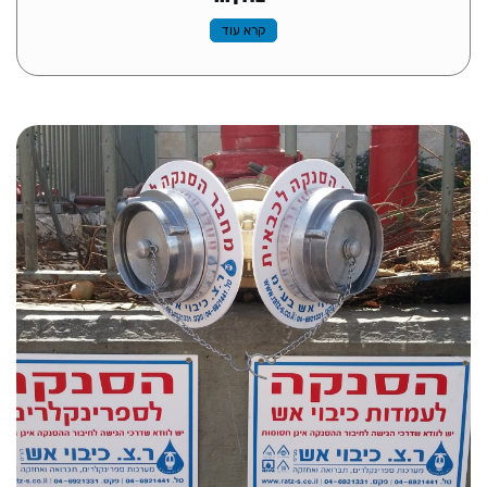
קרא עוד