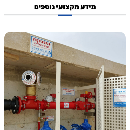
מידע מקצועי נוספים