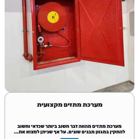
מערכת מתזים מקצועית
מערכת מתזים מהווה דבר חשוב ביותר שכדאי וחשוב
להתקין במגוון מבנים שונים. על אף שניתן למצוא את...