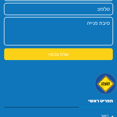
תפריט ראשי
ראשי