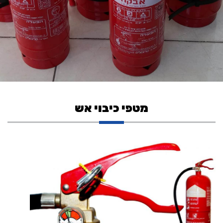
מטפי כיבוי אש