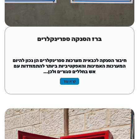
ברז הסנקה ספרינקלרים
חיבור הסנקה לכבאית מערכות ספרינקלרים הן נכון להיום
המערכות האמינות והאפקטיביות ביותר להתמודדות עם
אש בחללים סגורים ולכן...
קרא עוד