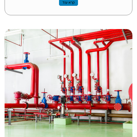
קרא עוד