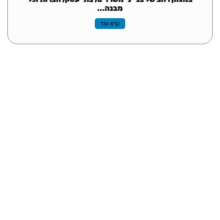
מבנה...
קרא עוד