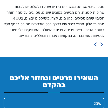
מטפי כיבוי אש הם מכשירים ניידים שנועדו לשלוט או לכבות
שריפות קטנות. הם מגיעים בסוגים שונים, מסווגים על סמך חומר
הכיבוי שהם מכילים, כגון מים, קצף, כימיקלים יבשים, CO2 או
תחליפי הלון. מטפי כיבוי אש בדרך כלל מורכבים ממיכל בלחץ מלא
בחומר הכיבוי, פיית פריקה וידית להפעלה, המספקים כלי חיוני
לבטיחות אש בבתים, במקומות עבודה ובחללים ציבוריים.
השאירו פרטים ונחזור אליכם
בהקדם