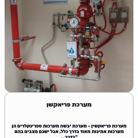
מערכת פריאקשן
מערכת פריאקשין – מערכת יבשה מערכות ספרינקלרים הן
מערכות אמינות מאוד בדרך כלל, אבל ישנם מצבים בהם
"בדרך...