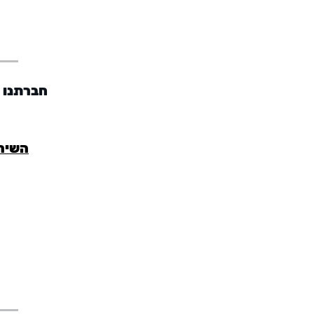
חברתנו מ
השירו