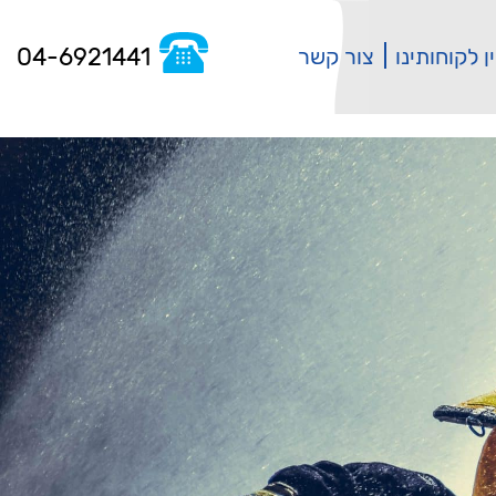
04-6921441
ן לקוחותינו
צור קשר