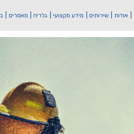
אודות
שירותים
מידע מקצועי
גלריה
מאמרים
בי