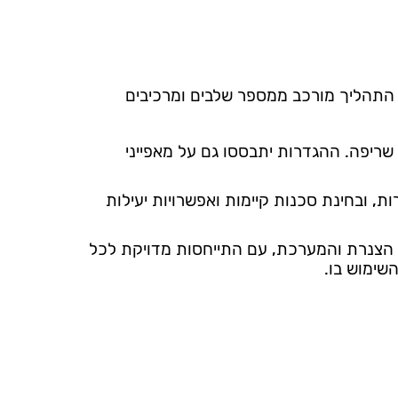
 התהליך מורכב ממספר שלבים ומרכיבים
ן שריפה. ההגדרות יתבססו גם על מאפייני
, ובחינת סכנות קיימות ואפשרויות יעילות
גי הצנרת והמערכת, עם התייחסות מדויקת לכל
השימוש בו.