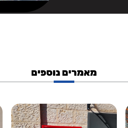
מאמרים נוספים