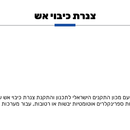
צנרת כיבוי אש
 מכון התקנים הישראלי לתכנון והתקנת צנרת כיבוי אש עב
ת ספרינקלרים אוטומטיות יבשות או רטובות, עבור מערכות ה