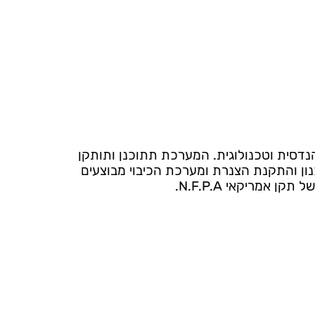
דסית וטכנולוגית. המערכת תתוכנן ותותקן
כנון והתקנת הצנרת ומערכת הכיבוי מבוצעים