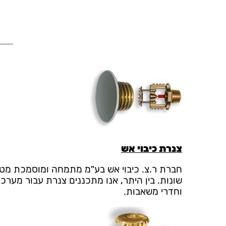
צנרת כיבוי אש
חברת ר.צ. כיבוי אש בע"מ מתמחה ומוסמכת מטעם
שונות. בין היתר, אנו מתכננים צנרת עבור מערכו
וחדרי משאבות.