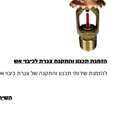
הזמנת תכנון והתקנת צנרת לכיבוי אש
להזמנת שירותי תכנון והתקנה של צנרת כיבוי אש
השירו