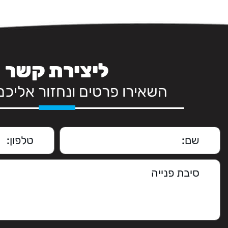
ליצירת קשר
השאירו פרטים ונחזור אליכ