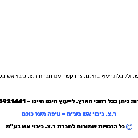
, ולקבלת ייעוץ בחינם, צרו קשר עם חברת ר.צ. כיבוי אש ב
ת ניתן בכל רחבי הארץ. לייעוץ חינם חייגו –
6921441
ר.צ. כיבוי אש בע"מ – טיפה מעל כולם
כל הזכויות שמורות לחברת ר.צ. כיבוי אש בע"מ