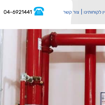
04-6921441
ן לקוחותינו
צור קשר