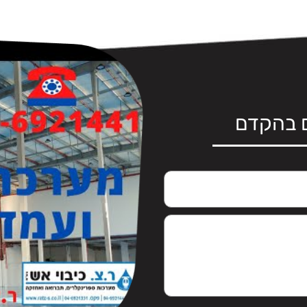
ם בהקדם