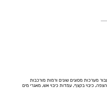
ור מערכות מסוגים שונים ורמות מורכבות
צפה, כיבוי בקצף, עמדות כיבוי אש, מאגרי מים