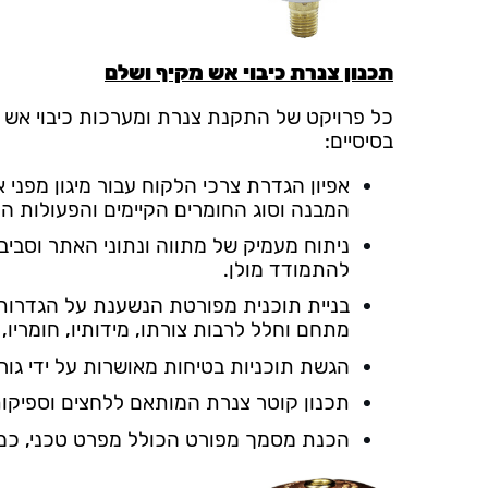
תכנון צנרת כיבוי אש מקיף ושלם
כל פרויקט של התקנת צנרת ומערכות כיבוי אש ש
בסיסיים:
אפיון הגדרת צרכי הלקוח עבור מיגון מפני 
המבנה וסוג החומרים הקיימים והפעולות המ
ניתוח מעמיק של מתווה ונתוני האתר וסביב
להתמודד מולן.
בניית תוכנית מפורטת הנשענת על הגדרות, 
מתחם וחלל לרבות צורתו, מידותיו, חומריו, 
הגשת תוכניות בטיחות מאושרות על ידי גורמי
תכנון קוטר צנרת המותאם ללחצים וספיקות
הכנת מסמך מפורט הכולל מפרט טכני, כמות 