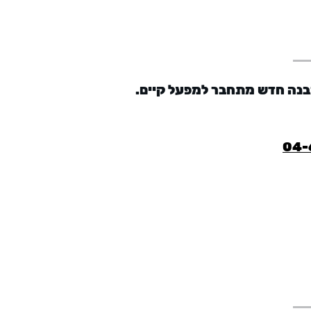
נה חדש מתחבר למפעל קיים.
04-