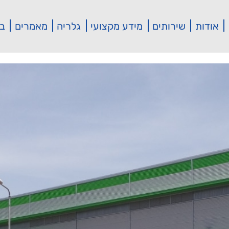
אודות
שירותים
מידע מקצועי
גלריה
מאמרים
בי