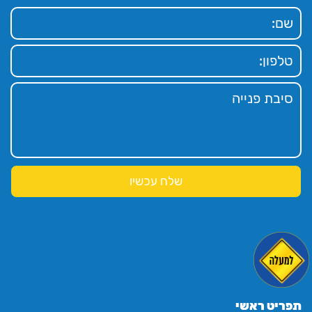
תפריט ראשי