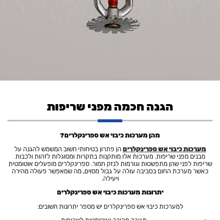
הגנה חכמה מפני שריפות
מהן מערכות כיבוי אש ספרינקלרים?
מערכות כיבוי אש ספרינקלרים
הן פתרון בטיחותי חשוב המשמש להגנה על
מבנים מפני שריפות. מערכות אלו מותקנות בתקרות ומסוגלות לזהות ולכבות
שריפות לפני שהן מתפשטות וגורמות לנזק חמור. ספרינקלרים מופעלים אוטומטית
כאשר מערכת החום בסביבה עולה על גבול מסוים, מה שמאפשר פעולה מהירה
ויעילה.
יתרונות מערכות כיבוי אש ספרינקלרים
למערכות כיבוי אש ספרינקלרים יש מספר יתרונות חשובים: