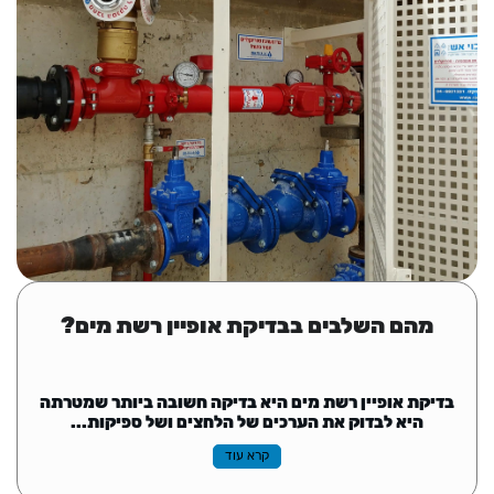
מהם השלבים בבדיקת אופיין רשת מים?
בדיקת אופיין רשת מים היא בדיקה חשובה ביותר שמטרתה
היא לבדוק את הערכים של הלחצים ושל ספיקות...
קרא עוד