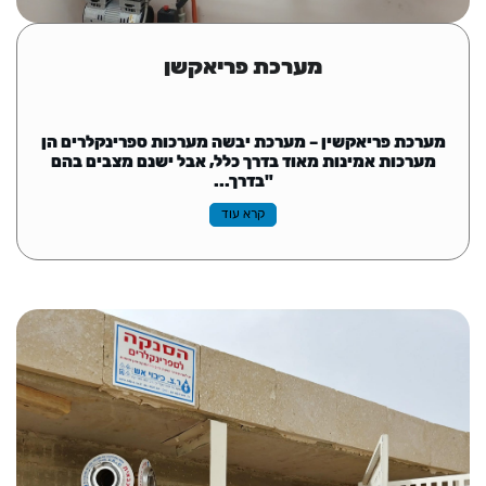
מערכת פריאקשן
מערכת פריאקשין – מערכת יבשה מערכות ספרינקלרים הן
מערכות אמינות מאוד בדרך כלל, אבל ישנם מצבים בהם
"בדרך...
קרא עוד