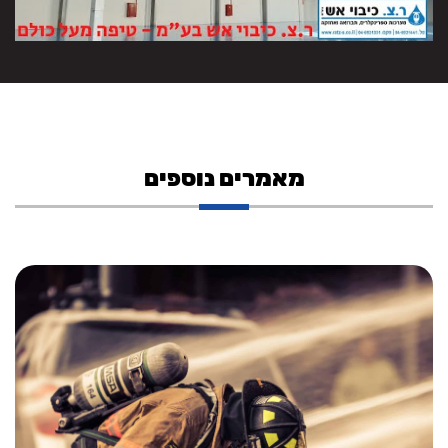
מאמרים נוספים