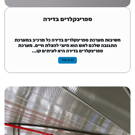
ספרינקלרים בדירה
חשיבות מערכת ספרינקלרים בדירה כל מרכיב במערכת
התגובה שלכם לאש הוא חיוני להצלת חיים. מערכת
ספרינקלרים בדירה היא לעיתים קו...
קרא עוד