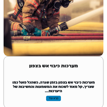
מערכות כיבוי אש בצפון
מערכות כיבוי אש בצפון בזמן שגרה, כשהכל פועל כמו
שצריך, קל מאוד לשכוח את המשמעות והחשיבות של
היערכות...
קרא עוד