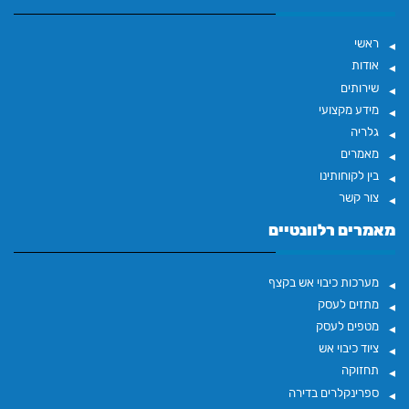
ראשי
אודות
שירותים
מידע מקצועי
גלריה
מאמרים
בין לקוחותינו
צור קשר
מאמרים רלוונטיים
מערכות כיבוי אש בקצף
מתזים לעסק
מטפים לעסק
ציוד כיבוי אש
תחזוקה
ספרינקלרים בדירה