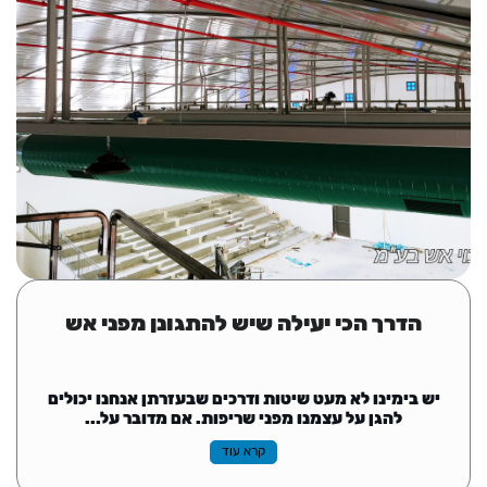
הדרך הכי יעילה שיש להתגונן מפני אש
יש בימינו לא מעט שיטות ודרכים שבעזרתן אנחנו יכולים
להגן על עצמנו מפני שריפות. אם מדובר על...
קרא עוד